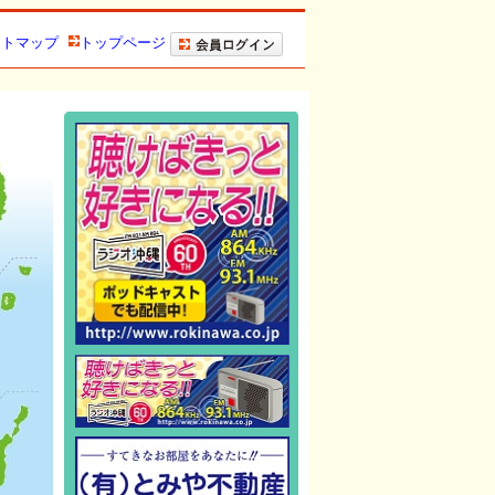
イトマップ
トップページ