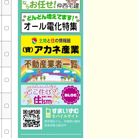
携帯電話でも、沖縄県の物件
新着情報を配信中