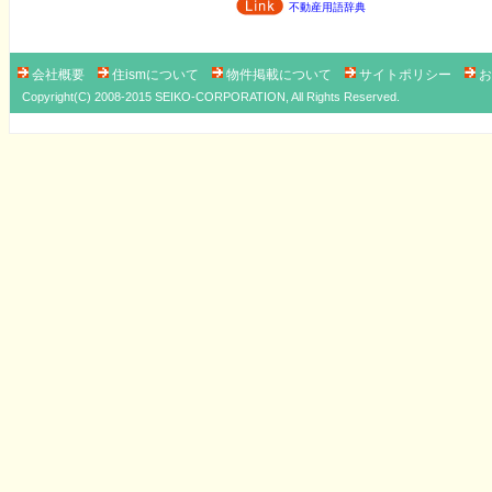
不動産用語辞典
会社概要
住ismについて
物件掲載について
サイトポリシー
お
Copyright(C) 2008-2015 SEIKO-CORPORATION, All Rights Reserved.